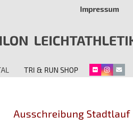
Impressum
HLON
LEICHTATHLETI
TAL
TRI & RUN SHOP
Ausschreibung Stadtlauf