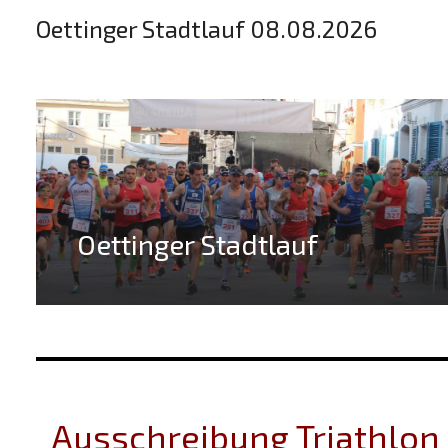
Oettinger Stadtlauf 08.08.2026
Oettinger Stadtlauf
Ausschreibung Triathlon