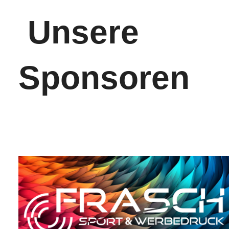
Unsere
Sponsoren