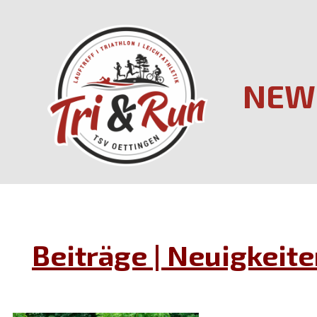
NEW
Beiträge | Neuigkeite