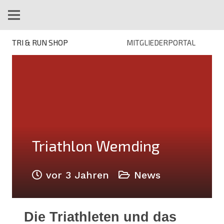
TRI & RUN SHOP
MITGLIEDERPORTAL
Triathlon Wemding
vor 3 Jahren
News
Die Triathleten und das