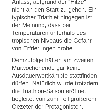
Anlass, aufgrund der “Hitze”
nicht an den Start zu gehen. Ein
typischer Triathlet hingegen ist
der Meinung, dass bei
Temperaturen unterhalb des
tropischen Niveaus die Gefahr
von Erfrierungen drohe.
Demzufolge hätten am zweiten
Maiwochenende gar keine
Ausdauerwettkämpfe stattfinden
dürfen. Natürlich wurde trotzdem
die Triathlon-Saison eröffnet,
begleitet von zum Teil größerem
Gezeter der Protagonisten.