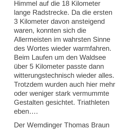
Himmel auf die 18 Kilometer
lange Radstrecke. Da die ersten
3 Kilometer davon ansteigend
waren, konnten sich die
Allermeisten im wahrsten Sinne
des Wortes wieder warmfahren.
Beim Laufen um den Waldsee
über 5 Kilometer passte dann
witterungstechnisch wieder alles.
Trotzdem wurden auch hier mehr
oder weniger stark vermummte
Gestalten gesichtet. Triathleten
eben….
Der Wemdinger Thomas Braun