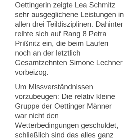
Oettingerin zeigte Lea Schmitz
sehr ausgeglichene Leistungen in
allen drei Teildisziplinen. Dahinter
reihte sich auf Rang 8 Petra
Prißnitz ein, die beim Laufen
noch an der letztlich
Gesamtzehnten Simone Lechner
vorbeizog.
Um Missverständnissen
vorzubeugen: Die relativ kleine
Gruppe der Oettinger Männer
war nicht den
Wetterbedingungen geschuldet,
schließlich sind das alles ganz