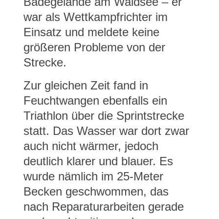
Badegelände am Waldsee – er
war als Wettkampfrichter im
Einsatz und meldete keine
größeren Probleme von der
Strecke.
Zur gleichen Zeit fand in
Feuchtwangen ebenfalls ein
Triathlon über die Sprintstrecke
statt. Das Wasser war dort zwar
auch nicht wärmer, jedoch
deutlich klarer und blauer. Es
wurde nämlich im 25-Meter
Becken geschwommen, das
nach Reparaturarbeiten gerade