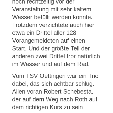
noch rechtzeitig vor der
Veranstaltung mit sehr kaltem
Wasser befüllt werden konnte.
Trotzdem verzichtete auch hier
etwa ein Drittel aller 128
Vorangemeldeten auf einen
Start. Und der größte Teil der
anderen zwei Drittel fror natürlich
im Wasser und auf dem Rad.
Vom TSV Oettingen war ein Trio
dabei, das sich achtbar schlug.
Allen voran Robert Schebesta,
der auf dem Weg nach Roth auf
dem richtigen Kurs zu sein