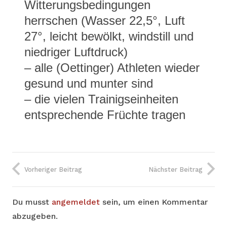
Witterungsbedingungen
herrschen (Wasser 22,5°, Luft
27°, leicht bewölkt, windstill und
niedriger Luftdruck)
– alle (Oettinger) Athleten wieder
gesund und munter sind
– die vielen Trainigseinheiten
entsprechende Früchte tragen
Vorheriger Beitrag
Nächster Beitrag
Du musst
angemeldet
sein, um einen Kommentar
abzugeben.