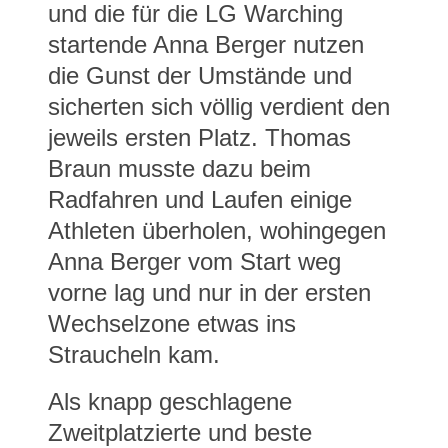
und die für die LG Warching
startende Anna Berger nutzen
die Gunst der Umstände und
sicherten sich völlig verdient den
jeweils ersten Platz. Thomas
Braun musste dazu beim
Radfahren und Laufen einige
Athleten überholen, wohingegen
Anna Berger vom Start weg
vorne lag und nur in der ersten
Wechselzone etwas ins
Straucheln kam.
Als knapp geschlagene
Zweitplatzierte und beste