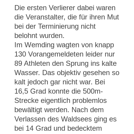
Die ersten Verlierer dabei waren
die Veranstalter, die für ihren Mut
bei der Terminierung nicht
belohnt wurden.
Im Wemding wagten von knapp
130 Vorangemeldeten leider nur
89 Athleten den Sprung ins kalte
Wasser. Das objektiv gesehen so
kalt jedoch gar nicht war. Bei
16,5 Grad konnte die 500m-
Strecke eigentlich problemlos
bewältigt werden. Nach dem
Verlassen des Waldsees ging es
bei 14 Grad und bedecktem