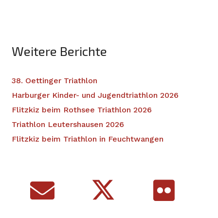
Weitere Berichte
38. Oettinger Triathlon
Harburger Kinder- und Jugendtriathlon 2026
Flitzkiz beim Rothsee Triathlon 2026
Triathlon Leutershausen 2026
Flitzkiz beim Triathlon in Feuchtwangen