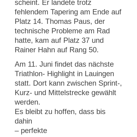
scheint. Er landete trotz
fehlendem Tapering am Ende auf
Platz 14. Thomas Paus, der
technische Probleme am Rad
hatte, kam auf Platz 37 und
Rainer Hahn auf Rang 50.
Am 11. Juni findet das nächste
Triathlon- Highlight in Lauingen
statt. Dort kann zwischen Sprint-,
Kurz- und Mittelstrecke gewählt
werden.
Es bleibt zu hoffen, dass bis
dahin
– perfekte