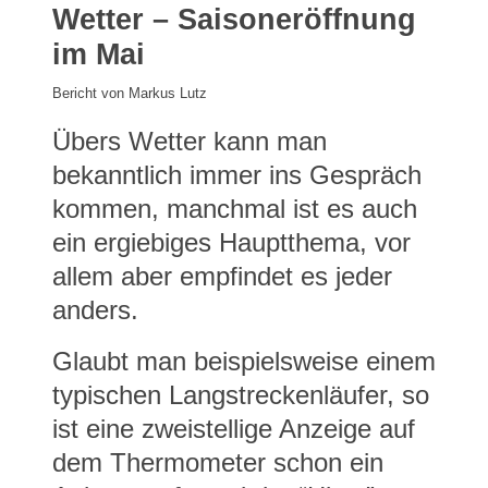
Wetter – Saisoneröffnung
im Mai
Bericht von Markus Lutz
Übers Wetter kann man
bekanntlich immer ins Gespräch
kommen, manchmal ist es auch
ein ergiebiges Hauptthema, vor
allem aber empfindet es jeder
anders.
Glaubt man beispielsweise einem
typischen Langstreckenläufer, so
ist eine zweistellige Anzeige auf
dem Thermometer schon ein