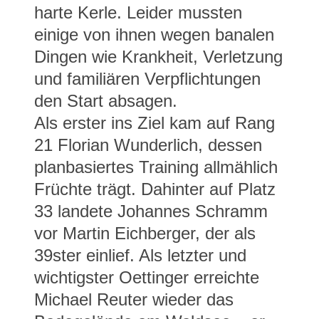
harte Kerle. Leider mussten
einige von ihnen wegen banalen
Dingen wie Krankheit, Verletzung
und familiären Verpflichtungen
den Start absagen.
Als erster ins Ziel kam auf Rang
21 Florian Wunderlich, dessen
planbasiertes Training allmählich
Früchte trägt. Dahinter auf Platz
33 landete Johannes Schramm
vor Martin Eichberger, der als
39ster einlief. Als letzter und
wichtigster Oettinger erreichte
Michael Reuter wieder das