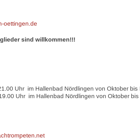
on-oettingen.de
glieder sind willkommen!!!
21.00 Uhr im Hallenbad Nördlingen von Oktober bis
19.00 Uhr im Hallenbad Nördlingen von Oktober bis
chtrompeten.net