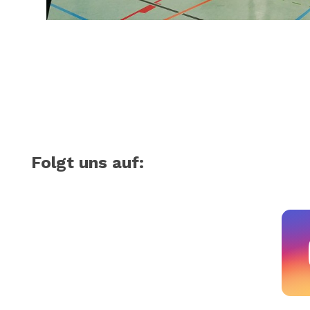
Folgt uns auf: