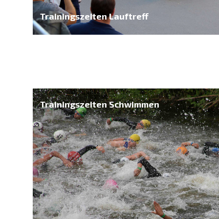
Trainingszeiten Lauftreff
Trainingszeiten Schwimmen