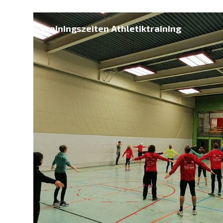
Trainingszeiten Athletiktraining