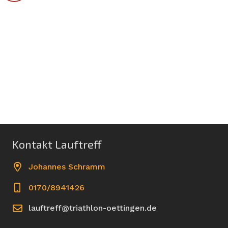
Kontakt Lauftreff
Johannes Schramm
0170/8941426
lauftreff@triathlon-oettingen.de