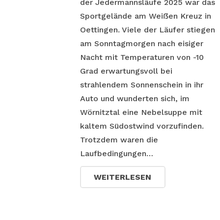
der Jedermannsläufe 2025 war das
Sportgelände am Weiẞen Kreuz in
Oettingen. Viele der Läufer stiegen
am Sonntagmorgen nach eisiger
Nacht mit Temperaturen von -10
Grad erwartungsvoll bei
strahlendem Sonnenschein in ihr
Auto und wunderten sich, im
Wörnitztal eine Nebelsuppe mit
kaltem Südostwind vorzufinden.
Trotzdem waren die
Laufbedingungen…
WEITERLESEN