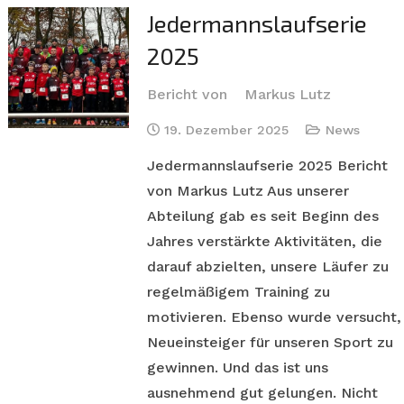
Jedermannslaufserie
2025
Bericht von
Markus Lutz
19. Dezember 2025
News
Jedermannslaufserie 2025 Bericht
von Markus Lutz Aus unserer
Abteilung gab es seit Beginn des
Jahres verstärkte Aktivitäten, die
darauf abzielten, unsere Läufer zu
regelmäßigem Training zu
motivieren. Ebenso wurde versucht,
Neueinsteiger für unseren Sport zu
gewinnen. Und das ist uns
ausnehmend gut gelungen. Nicht