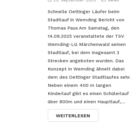
25. September 2025
News
Schnelle Oettinger Läufer beim
Stadtlauf in Wemding Bericht von
Thomas Paus Am Samstag, den
14.09.2025 veranstaltete der TSV
Wemding-LG Märchenwald seinen
Stadtlauf, bei dem insgesamt 3
Strecken angeboten wurden. Das
Konzept in Wemding ähnelt dabei
dem des Oettinger Stadtlaufes sehr.
Neben einem 400 m langen
Kinderlauf gibt es einen Schülerlauf
über 800m und einen Hauptlauf,…
WEITERLESEN