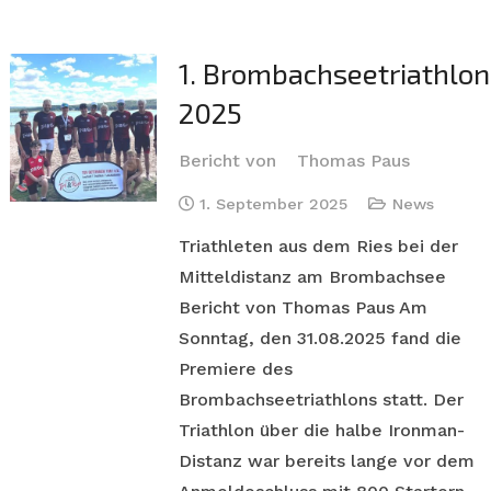
1. Brombachseetriathlon
2025
Bericht von
Thomas Paus
1. September 2025
News
Triathleten aus dem Ries bei der
Mitteldistanz am Brombachsee
Bericht von Thomas Paus Am
Sonntag, den 31.08.2025 fand die
Premiere des
Brombachseetriathlons statt. Der
Triathlon über die halbe Ironman-
Distanz war bereits lange vor dem