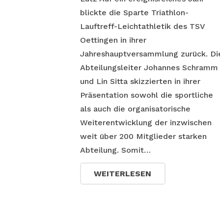
blickte die Sparte Triathlon-
Lauftreff-Leichtathletik des TSV
Oettingen in ihrer
Jahreshauptversammlung zurück. Di
Abteilungsleiter Johannes Schramm
und Lin Sitta skizzierten in ihrer
Präsentation sowohl die sportliche
als auch die organisatorische
Weiterentwicklung der inzwischen
weit über 200 Mitglieder starken
Abteilung. Somit…
WEITERLESEN