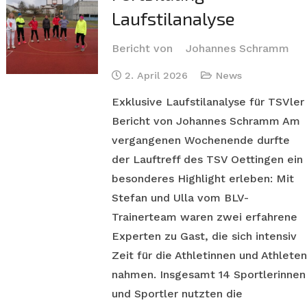
Laufstilanalyse
Bericht von
Johannes Schramm
2. April 2026
News
Exklusive Laufstilanalyse für TSVler
Bericht von Johannes Schramm Am
vergangenen Wochenende durfte
der Lauftreff des TSV Oettingen ein
besonderes Highlight erleben: Mit
Stefan und Ulla vom BLV-
Trainerteam waren zwei erfahrene
Experten zu Gast, die sich intensiv
Zeit für die Athletinnen und Athleten
nahmen. Insgesamt 14 Sportlerinnen
und Sportler nutzten die