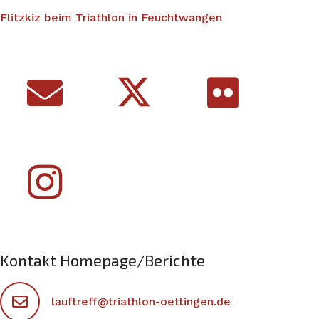
Flitzkiz beim Triathlon in Feuchtwangen
Kontakt Homepage/Berichte
lauftreff@triathlon-oettingen.de