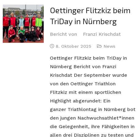
Oettinger Flitzkiz beim
TriDay in Nürnberg
Bericht von
Franzi Krischdat
8. Oktober 2025
News
Oettinger Flitzkiz beim TriDay in
Nürnberg Bericht von Franzi
Krischdat Der September wurde
von den Oettinger Triathlon
Flitzkiz mit einem sportlichen
Highlight abgerundet: Ein
ganzer Triathlontag in Nürnberg bot
den jungen Nachwuchsathlet*innen
die Gelegenheit, ihre Fähigkeiten in
allen drei Disziplinen zu testen und