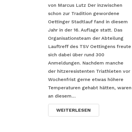
von Marcus Lutz Der inzwischen
schon zur Tradition gewordene
Oettinger Stadtlauf fand in diesem
Jahr in der 16. Auflage statt. Das
Organisationsteam der Abteilung
Lauftreff des TSV Oettingens freute
sich dabei über rund 300
Anmeldungen. Nachdem manche
der hitzeresistenten Triathleten vor
Wochenfrist gerne etwas höhere
Temperaturen gehabt hätten, waren
an diesem…
WEITERLESEN