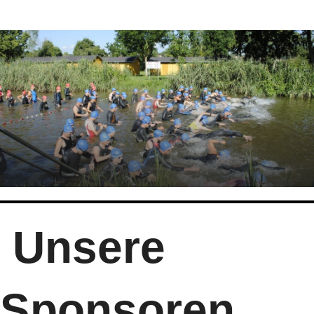
Unsere
Sponsoren