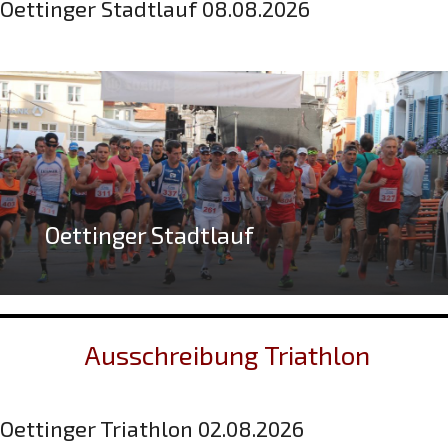
Oettinger Stadtlauf 08.08.2026
Oettinger Stadtlauf
Ausschreibung Triathlon
Oettinger Triathlon 02.08.2026