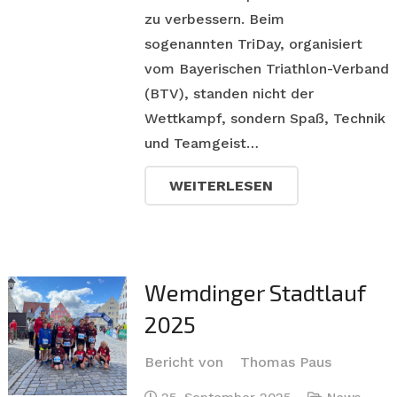
zu verbessern. Beim
sogenannten TriDay, organisiert
vom Bayerischen Triathlon-Verband
(BTV), standen nicht der
Wettkampf, sondern Spaß, Technik
und Teamgeist…
WEITERLESEN
Wemdinger Stadtlauf
2025
Bericht von
Thomas Paus