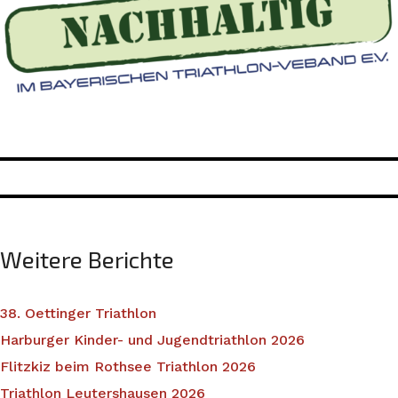
Weitere Berichte
38. Oettinger Triathlon
Harburger Kinder- und Jugendtriathlon 2026
Flitzkiz beim Rothsee Triathlon 2026
Triathlon Leutershausen 2026