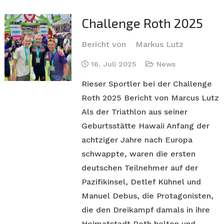
Challenge Roth 2025
Bericht von
Markus Lutz
16. Juli 2025
News
Rieser Sportler bei der Challenge
Roth 2025 Bericht von Marcus Lutz
Als der Triathlon aus seiner
Geburtsstätte Hawaii Anfang der
achtziger Jahre nach Europa
schwappte, waren die ersten
deutschen Teilnehmer auf der
Pazifikinsel, Detlef Kühnel und
Manuel Debus, die Protagonisten,
die den Dreikampf damals in ihre
Heimatstadt Roth holten und