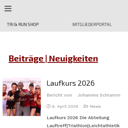
TRI & RUN SHOP
MITGLIEDERPORTAL
Beiträge | Neuigkeiten
Laufkurs 2026
Bericht von
Johannes Schramm
6. April 2026
News
Laufkurs 2026 Die Abteilung
Lauftreff|Triathlon|Leichtathletik