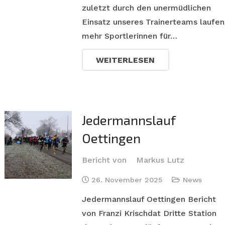
zuletzt durch den unermüdlichen
Einsatz unseres Trainerteams laufen
mehr Sportlerinnen für…
WEITERLESEN
Jedermannslauf
Oettingen
Bericht von
Markus Lutz
26. November 2025
News
Jedermannslauf Oettingen Bericht
von Franzi Krischdat Dritte Station