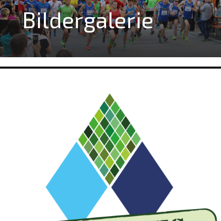
Bildergalerie