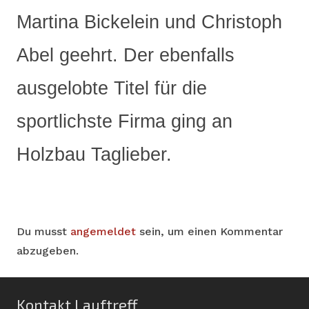
Martina Bickelein und Christoph
Abel geehrt. Der ebenfalls
ausgelobte Titel für die
sportlichste Firma ging an
Holzbau Taglieber.
Du musst
angemeldet
sein, um einen Kommentar
abzugeben.
Kontakt Lauftreff