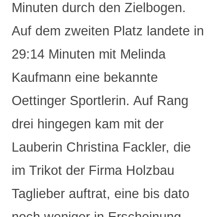
Minuten durch den Zielbogen.
Auf dem zweiten Platz landete in
29:14 Minuten mit Melinda
Kaufmann eine bekannte
Oettinger Sportlerin. Auf Rang
drei hingegen kam mit der
Lauberin Christina Fackler, die
im Trikot der Firma Holzbau
Taglieber auftrat, eine bis dato