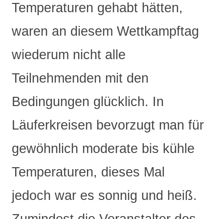
Temperaturen gehabt hätten,
waren an diesem Wettkampftag
wiederum nicht alle
Teilnehmenden mit den
Bedingungen glücklich. In
Läuferkreisen bevorzugt man für
gewöhnlich moderate bis kühle
Temperaturen, dieses Mal
jedoch war es sonnig und heiß.