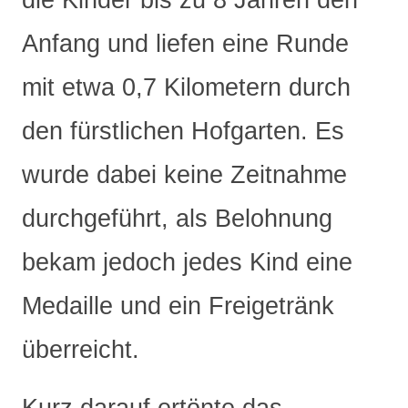
die Kinder bis zu 8 Jahren den
Anfang und liefen eine Runde
mit etwa 0,7 Kilometern durch
den fürstlichen Hofgarten. Es
wurde dabei keine Zeitnahme
durchgeführt, als Belohnung
bekam jedoch jedes Kind eine
Medaille und ein Freigetränk
überreicht.