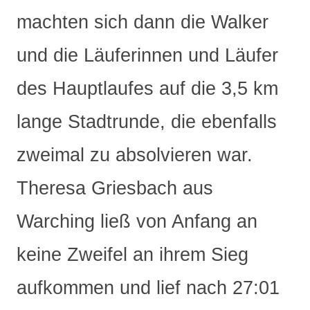
machten sich dann die Walker
und die Läuferinnen und Läufer
des Hauptlaufes auf die 3,5 km
lange Stadtrunde, die ebenfalls
zweimal zu absolvieren war.
Theresa Griesbach aus
Warching ließ von Anfang an
keine Zweifel an ihrem Sieg
aufkommen und lief nach 27:01