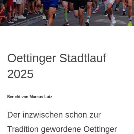
Oettinger Stadtlauf
2025
Bericht von Marcus Lutz
Der inzwischen schon zur
Tradition gewordene Oettinger