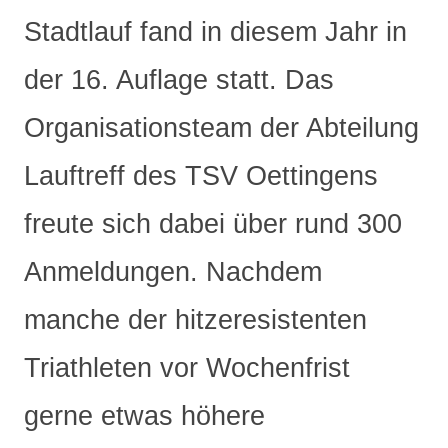
Stadtlauf fand in diesem Jahr in
der 16. Auflage statt. Das
Organisationsteam der Abteilung
Lauftreff des TSV Oettingens
freute sich dabei über rund 300
Anmeldungen. Nachdem
manche der hitzeresistenten
Triathleten vor Wochenfrist
gerne etwas höhere