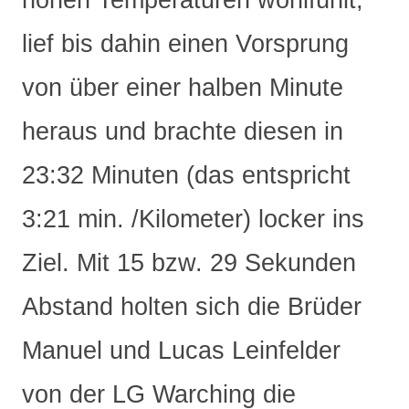
hohen Temperaturen wohlfühlt,
lief bis dahin einen Vorsprung
von über einer halben Minute
heraus und brachte diesen in
23:32 Minuten (das entspricht
3:21 min. /Kilometer) locker ins
Ziel. Mit 15 bzw. 29 Sekunden
Abstand holten sich die Brüder
Manuel und Lucas Leinfelder
von der LG Warching die