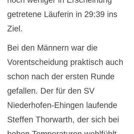
noch weniger in Erscheinung
getretene Läuferin in 29:39 ins
Ziel.
Bei den Männern war die
Vorentscheidung praktisch auch
schon nach der ersten Runde
gefallen. Der für den SV
Niederhofen-Ehingen laufende
Steffen Thorwarth, der sich bei