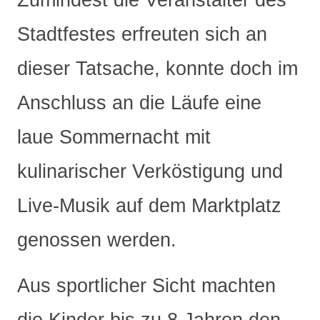
Zumindest die Veranstalter des
Stadtfestes erfreuten sich an
dieser Tatsache, konnte doch im
Anschluss an die Läufe eine
laue Sommernacht mit
kulinarischer Verköstigung und
Live-Musik auf dem Marktplatz
genossen werden.
Aus sportlicher Sicht machten