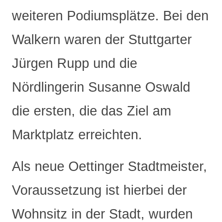
weiteren Podiumsplätze. Bei den
Walkern waren der Stuttgarter
Jürgen Rupp und die
Nördlingerin Susanne Oswald
die ersten, die das Ziel am
Marktplatz erreichten.
Als neue Oettinger Stadtmeister,
Voraussetzung ist hierbei der
Wohnsitz in der Stadt, wurden