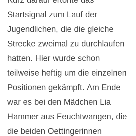
Kurz darauf ertönte das
Startsignal zum Lauf der
Jugendlichen, die die gleiche
Strecke zweimal zu durchlaufen
hatten. Hier wurde schon
teilweise heftig um die einzelnen
Positionen gekämpft. Am Ende
war es bei den Mädchen Lia
Hammer aus Feuchtwangen, die
die beiden Oettingerinnen