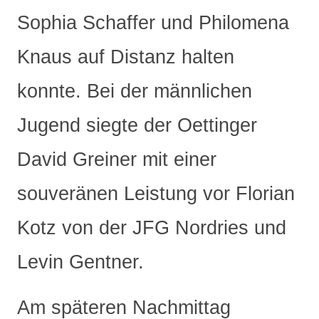
Sophia Schaffer und Philomena
Knaus auf Distanz halten
konnte. Bei der männlichen
Jugend siegte der Oettinger
David Greiner mit einer
souveränen Leistung vor Florian
Kotz von der JFG Nordries und
Levin Gentner.
Am späteren Nachmittag