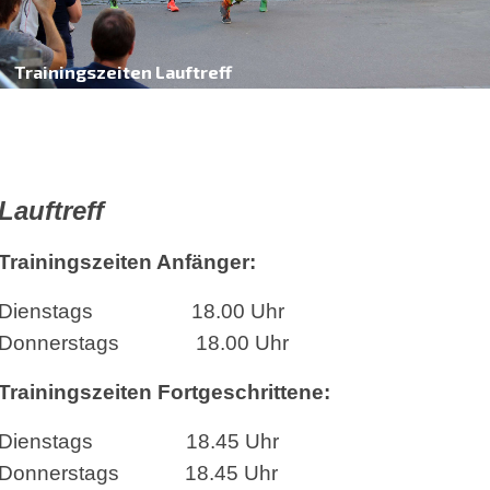
Trainingszeiten Lauftreff
Lauftreff
Trainingszeiten Anfänger:
Dienstags 18.00 Uhr
Donnerstags 18.00 Uhr
Trainingszeiten Fortgeschrittene:
Dienstags 18.45 Uhr
Donnerstags 18.45 Uhr