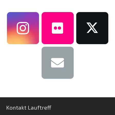
Kontakt Lauftreff