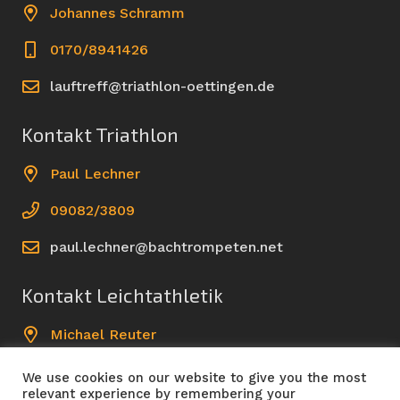
Johannes Schramm
0170/8941426
lauftreff@triathlon-oettingen.de
Kontakt Triathlon
Paul Lechner
09082/3809
paul.lechner@bachtrompeten.net
Kontakt Leichtathletik
Michael Reuter
09082/961499
We use cookies on our website to give you the most
relevant experience by remembering your