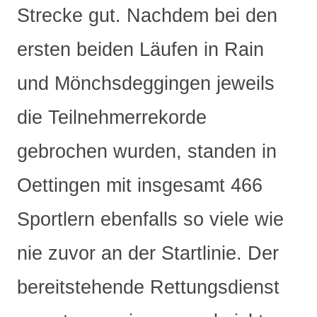
Strecke gut. Nachdem bei den
ersten beiden Läufen in Rain
und Mönchsdeggingen jeweils
die Teilnehmerrekorde
gebrochen wurden, standen in
Oettingen mit insgesamt 466
Sportlern ebenfalls so viele wie
nie zuvor an der Startlinie. Der
bereitstehende Rettungsdienst