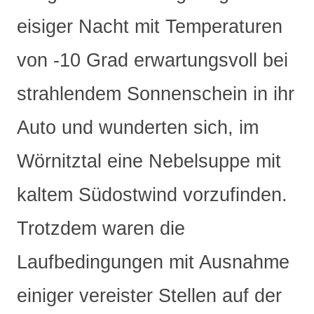
eisiger Nacht mit Temperaturen
von -10 Grad erwartungsvoll bei
strahlendem Sonnenschein in ihr
Auto und wunderten sich, im
Wörnitztal eine Nebelsuppe mit
kaltem Südostwind vorzufinden.
Trotzdem waren die
Laufbedingungen mit Ausnahme
einiger vereister Stellen auf der