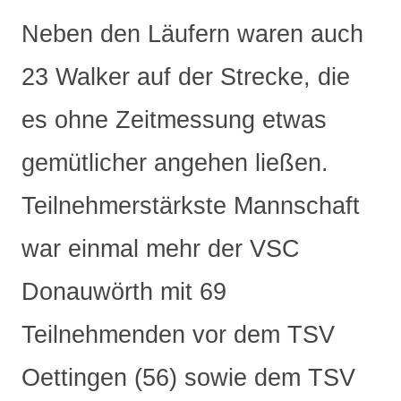
Neben den Läufern waren auch
23 Walker auf der Strecke, die
es ohne Zeitmessung etwas
gemütlicher angehen ließen.
Teilnehmerstärkste Mannschaft
war einmal mehr der VSC
Donauwörth mit 69
Teilnehmenden vor dem TSV
Oettingen (56) sowie dem TSV