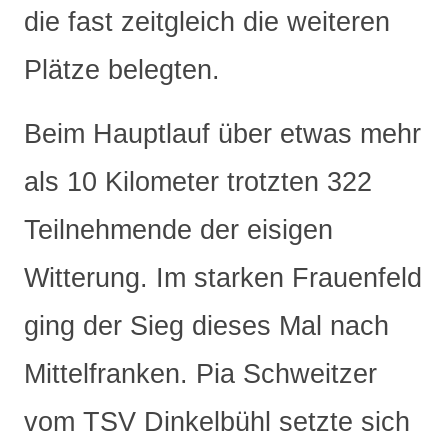
die fast zeitgleich die weiteren
Plätze belegten.
Beim Hauptlauf über etwas mehr
als 10 Kilometer trotzten 322
Teilnehmende der eisigen
Witterung. Im starken Frauenfeld
ging der Sieg dieses Mal nach
Mittelfranken. Pia Schweitzer
vom TSV Dinkelbühl setzte sich