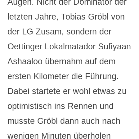
Augen. Nicht der Dominator der
letzten Jahre, Tobias Gröbl von
der LG Zusam, sondern der
Oettinger Lokalmatador Sufiyaan
Ashaaloo übernahm auf dem
ersten Kilometer die Führung.
Dabei startete er wohl etwas zu
optimistisch ins Rennen und
musste Gröbl dann auch nach
wenigen Minuten überholen