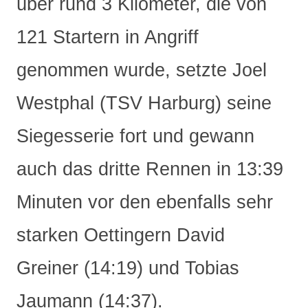
über rund 3 Kilometer, die von
121 Startern in Angriff
genommen wurde, setzte Joel
Westphal (TSV Harburg) seine
Siegesserie fort und gewann
auch das dritte Rennen in 13:39
Minuten vor den ebenfalls sehr
starken Oettingern David
Greiner (14:19) und Tobias
Jaumann (14:37).