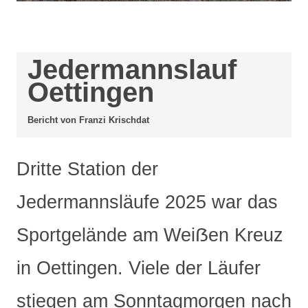
Jedermannslauf 
Bericht von Franzi Krischdat
Dritte Station der
Jedermannsläufe 2025 war das
Sportgelände am Weiẞen Kreuz
in Oettingen. Viele der Läufer
stiegen am Sonntagmorgen nach