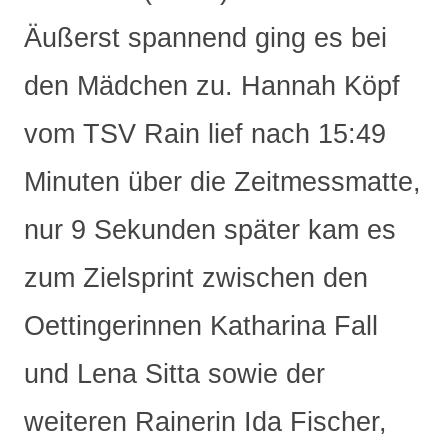
Äußerst spannend ging es bei
den Mädchen zu. Hannah Köpf
vom TSV Rain lief nach 15:49
Minuten über die Zeitmessmatte,
nur 9 Sekunden später kam es
zum Zielsprint zwischen den
Oettingerinnen Katharina Fall
und Lena Sitta sowie der
weiteren Rainerin Ida Fischer,