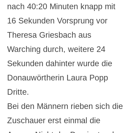
nach 40:20 Minuten knapp mit
16 Sekunden Vorsprung vor
Theresa Griesbach aus
Warching durch, weitere 24
Sekunden dahinter wurde die
Donauwörtherin Laura Popp
Dritte.
Bei den Männern rieben sich die
Zuschauer erst einmal die