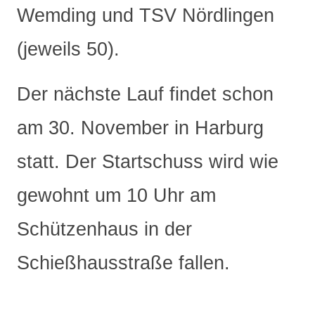
Wemding und TSV Nördlingen
(jeweils 50).
Der nächste Lauf findet schon
am 30. November in Harburg
statt. Der Startschuss wird wie
gewohnt um 10 Uhr am
Schützenhaus in der
Schießhausstraße fallen.