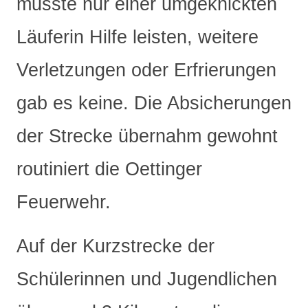
musste nur einer umgeknickten
Läuferin Hilfe leisten, weitere
Verletzungen oder Erfrierungen
gab es keine. Die Absicherungen
der Strecke übernahm gewohnt
routiniert die Oettinger
Feuerwehr.
Auf der Kurzstrecke der
Schülerinnen und Jugendlichen