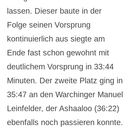
lassen. Dieser baute in der
Folge seinen Vorsprung
kontinuierlich aus siegte am
Ende fast schon gewohnt mit
deutlichem Vorsprung in 33:44
Minuten. Der zweite Platz ging in
35:47 an den Warchinger Manuel
Leinfelder, der Ashaaloo (36:22)
ebenfalls noch passieren konnte.