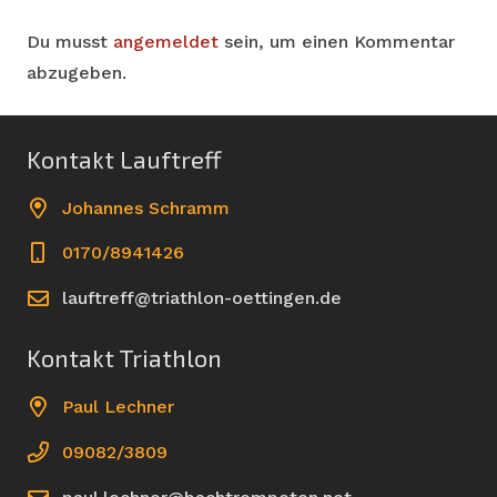
Du musst
angemeldet
sein, um einen Kommentar
abzugeben.
Kontakt Lauftreff
Johannes Schramm
0170/8941426
lauftreff@triathlon-oettingen.de
Kontakt Triathlon
Paul Lechner
09082/3809