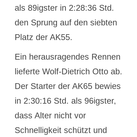
als 89igster in 2:28:36 Std.
den Sprung auf den siebten
Platz der AK55.
Ein herausragendes Rennen
lieferte Wolf-Dietrich Otto ab.
Der Starter der AK65 bewies
in 2:30:16 Std. als 96igster,
dass Alter nicht vor
Schnelligkeit schützt und