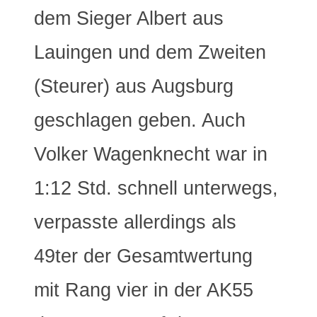
dem Sieger Albert aus
Lauingen und dem Zweiten
(Steurer) aus Augsburg
geschlagen geben. Auch
Volker Wagenknecht war in
1:12 Std. schnell unterwegs,
verpasste allerdings als
49ter der Gesamtwertung
mit Rang vier in der AK55