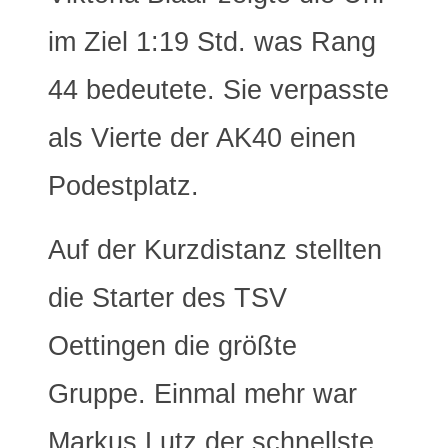
im Ziel 1:19 Std. was Rang
44 bedeutete. Sie verpasste
als Vierte der AK40 einen
Podestplatz.
Auf der Kurzdistanz stellten
die Starter des TSV
Oettingen die größte
Gruppe. Einmal mehr war
Markus Lutz der schnellste