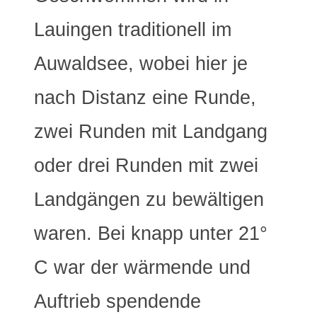
Lauingen traditionell im
Auwaldsee, wobei hier je
nach Distanz eine Runde,
zwei Runden mit Landgang
oder drei Runden mit zwei
Landgängen zu bewältigen
waren. Bei knapp unter 21°
C war der wärmende und
Auftrieb spendende