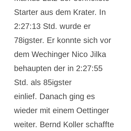
Starter aus dem Krater. In
2:27:13 Std. wurde er
78igster. Er konnte sich vor
dem Wechinger Nico Jilka
behaupten der in 2:27:55
Std. als 85igster
einlief. Danach ging es
wieder mit einem Oettinger
weiter. Bernd Koller schaffte