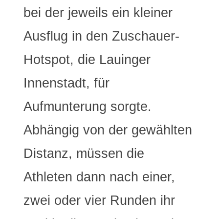
bei der jeweils ein kleiner
Ausflug in den Zuschauer-
Hotspot, die Lauinger
Innenstadt, für
Aufmunterung sorgte.
Abhängig von der gewählten
Distanz, müssen die
Athleten dann nach einer,
zwei oder vier Runden ihr