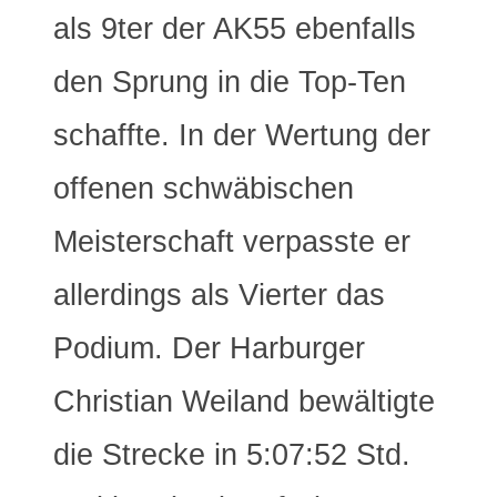
als 9ter der AK55 ebenfalls
den Sprung in die Top-Ten
schaffte. In der Wertung der
offenen schwäbischen
Meisterschaft verpasste er
allerdings als Vierter das
Podium. Der Harburger
Christian Weiland bewältigte
die Strecke in 5:07:52 Std.