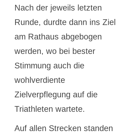
Nach der jeweils letzten
Runde, durdte dann ins Ziel
am Rathaus abgebogen
werden, wo bei bester
Stimmung auch die
wohlverdiente
Zielverpflegung auf die
Triathleten wartete.
Auf allen Strecken standen