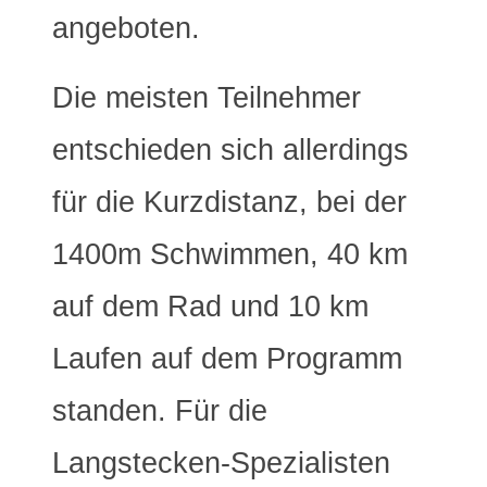
angeboten.
Die meisten Teilnehmer
entschieden sich allerdings
für die Kurzdistanz, bei der
1400m Schwimmen, 40 km
auf dem Rad und 10 km
Laufen auf dem Programm
standen. Für die
Langstecken-Spezialisten