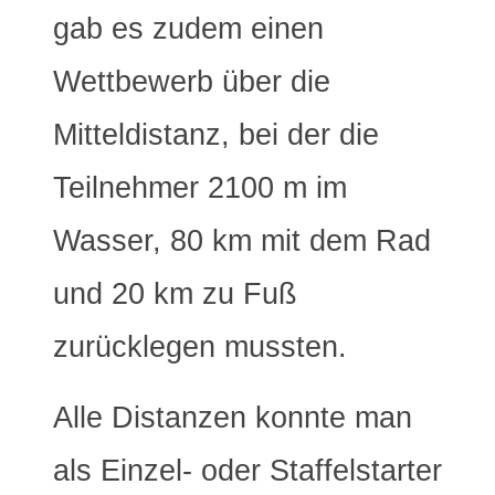
gab es zudem einen
Wettbewerb über die
Mitteldistanz, bei der die
Teilnehmer 2100 m im
Wasser, 80 km mit dem Rad
und 20 km zu Fuß
zurücklegen mussten.
Alle Distanzen konnte man
als Einzel- oder Staffelstarter