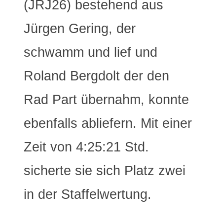
(JRJ26) bestehend aus
Jürgen Gering, der
schwamm und lief und
Roland Bergdolt der den
Rad Part übernahm, konnte
ebenfalls abliefern. Mit einer
Zeit von 4:25:21 Std.
sicherte sie sich Platz zwei
in der Staffelwertung.