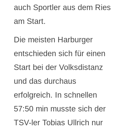
auch Sportler aus dem Ries
am Start.
Die meisten Harburger
entschieden sich für einen
Start bei der Volksdistanz
und das durchaus
erfolgreich. In schnellen
57:50 min musste sich der
TSV-ler Tobias Ullrich nur