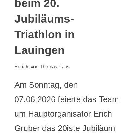
beim 20.
Jubiläums-
Triathlon in
Lauingen
Bericht von Thomas Paus
Am Sonntag, den
07.06.2026 feierte das Team
um Hauptorganisator Erich
Gruber das 20iste Jubiläum