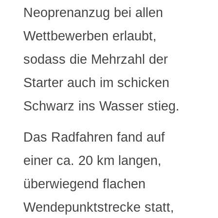
Neoprenanzug bei allen
Wettbewerben erlaubt,
sodass die Mehrzahl der
Starter auch im schicken
Schwarz ins Wasser stieg.
Das Radfahren fand auf
einer ca. 20 km langen,
überwiegend flachen
Wendepunktstrecke statt,