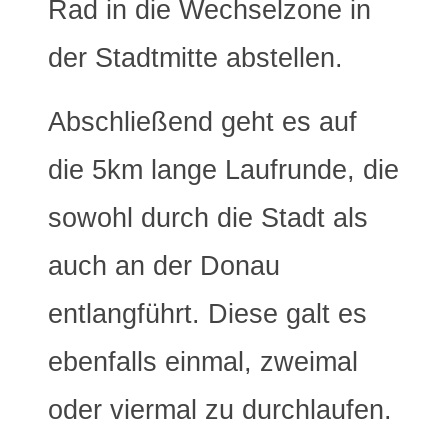
Rad in die Wechselzone in
der Stadtmitte abstellen.
Abschließend geht es auf
die 5km lange Laufrunde, die
sowohl durch die Stadt als
auch an der Donau
entlangführt. Diese galt es
ebenfalls einmal, zweimal
oder viermal zu durchlaufen.