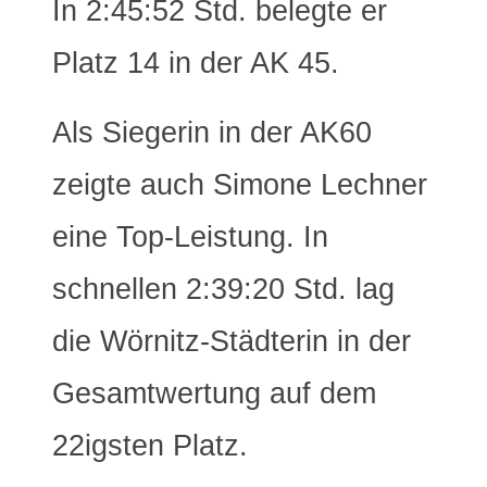
In 2:45:52 Std. belegte er
Platz 14 in der AK 45.
Als Siegerin in der AK60
zeigte auch Simone Lechner
eine Top-Leistung. In
schnellen 2:39:20 Std. lag
die Wörnitz-Städterin in der
Gesamtwertung auf dem
22igsten Platz.