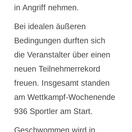
in Angriff nehmen.
Bei idealen äußeren
Bedingungen durften sich
die Veranstalter über einen
neuen Teilnehmerrekord
freuen. Insgesamt standen
am Wettkampf-Wochenende
936 Sportler am Start.
Geschwommen wird in