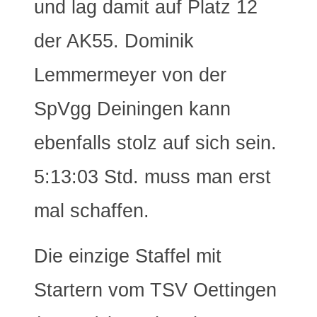
und lag damit auf Platz 12
der AK55. Dominik
Lemmermeyer von der
SpVgg Deiningen kann
ebenfalls stolz auf sich sein.
5:13:03 Std. muss man erst
mal schaffen.
Die einzige Staffel mit
Startern vom TSV Oettingen