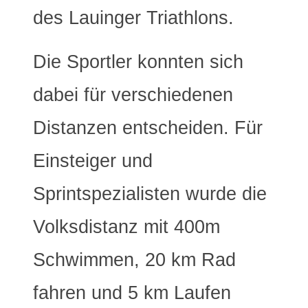
des Lauinger Triathlons.
Die Sportler konnten sich
dabei für verschiedenen
Distanzen entscheiden. Für
Einsteiger und
Sprintspezialisten wurde die
Volksdistanz mit 400m
Schwimmen, 20 km Rad
fahren und 5 km Laufen