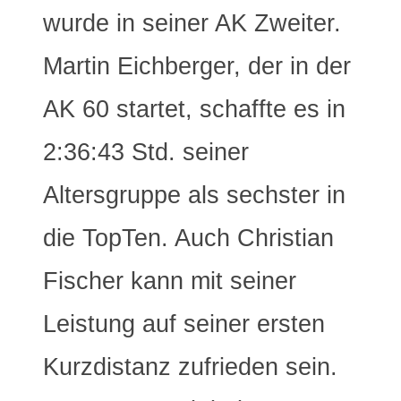
wurde in seiner AK Zweiter.
Martin Eichberger, der in der
AK 60 startet, schaffte es in
2:36:43 Std. seiner
Altersgruppe als sechster in
die TopTen. Auch Christian
Fischer kann mit seiner
Leistung auf seiner ersten
Kurzdistanz zufrieden sein.